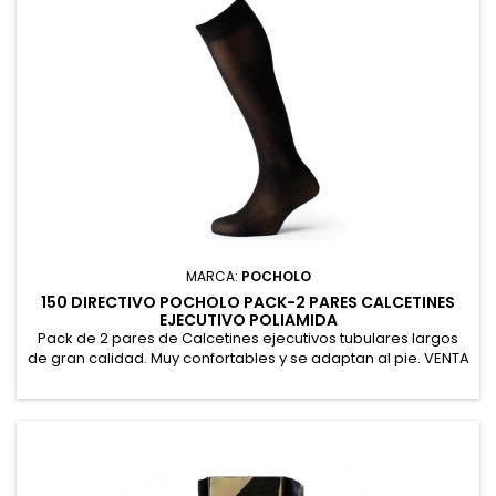
MARCA:
POCHOLO
150 DIRECTIVO POCHOLO PACK-2 PARES CALCETINES
EJECUTIVO POLIAMIDA
Pack de 2 pares de Calcetines ejecutivos tubulares largos
de gran calidad. Muy confortables y se adaptan al pie. VENTA
POR UNIDADES DE PACK-2. 100% Poliamida