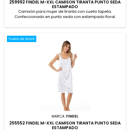
259992 FINDEL M-XXL CAMISON TIRANTA PUNTO SEDA
ESTAMPADO
Camisón para mujer de tiranta con cuello tapeta.
Confeccionado en punto seda con estampado floral.
Presentación en caja. 100% Poliéster
Fuera de stock
MARCA:
FINDEL
255552 FINDEL M-XXL CAMISON TIRANTA PUNTO SEDA
ESTAMPADO