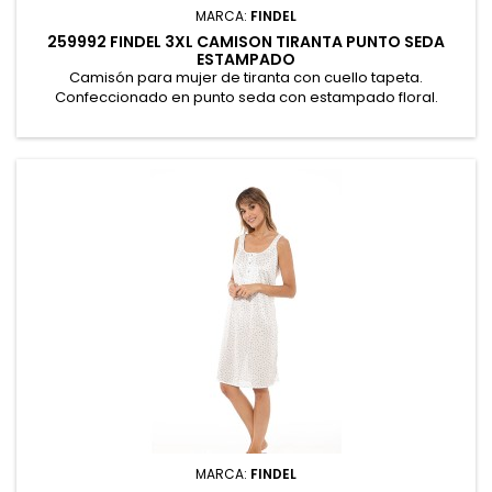
MARCA:
FINDEL
259992 FINDEL 3XL CAMISON TIRANTA PUNTO SEDA
ESTAMPADO
Camisón para mujer de tiranta con cuello tapeta.
Confeccionado en punto seda con estampado floral.
Presentación en caja. 100% Poliéster
MARCA:
FINDEL