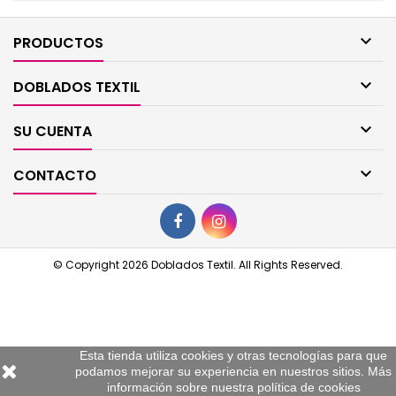

PRODUCTOS

DOBLADOS TEXTIL

SU CUENTA

CONTACTO
© Copyright 2026 Doblados Textil. All Rights Reserved.
Esta tienda utiliza cookies y otras tecnologías para que
podamos mejorar su experiencia en nuestros sitios. Más
información sobre nuestra
política de cookies