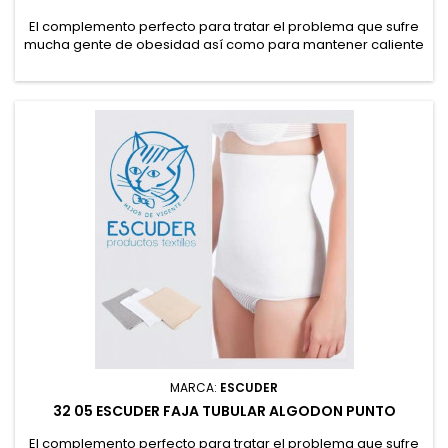
El complemento perfecto para tratar el problema que sufre
mucha gente de obesidad así como para mantener caliente
la zona lumbar y mejorar los problemas de lumbalgia en los
meses de calor.
MARCA:
ESCUDER
32 05 ESCUDER FAJA TUBULAR ALGODON PUNTO
El complemento perfecto para tratar el problema que sufre