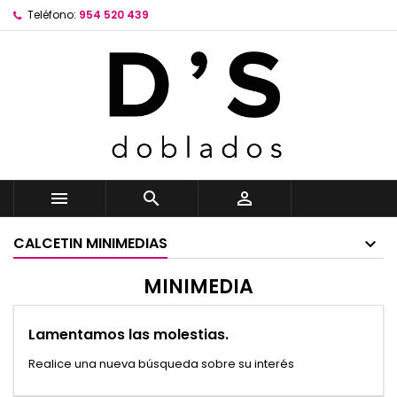
Teléfono:
954 520 439



CALCETIN MINIMEDIAS
MINIMEDIA
Lamentamos las molestias.
Realice una nueva búsqueda sobre su interés