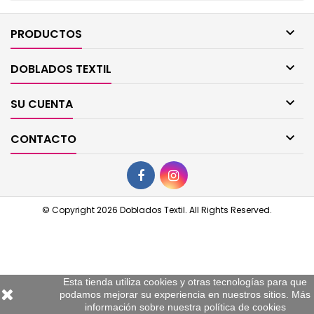

PRODUCTOS

DOBLADOS TEXTIL

SU CUENTA

CONTACTO
© Copyright 2026 Doblados Textil. All Rights Reserved.
Esta tienda utiliza cookies y otras tecnologías para que
podamos mejorar su experiencia en nuestros sitios. Más
información sobre nuestra
política de cookies