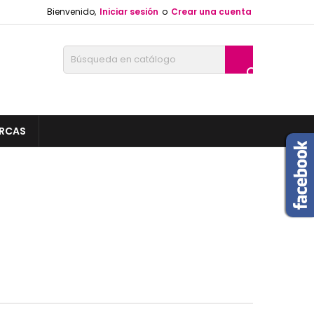
Bienvenido,
Iniciar sesión
o
Crear una cuenta

RCAS