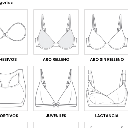
gorías
HESIVOS
ARO RELLENO
ARO SIN RELLENO
ORTIVOS
JUVENILES
LACTANCIA