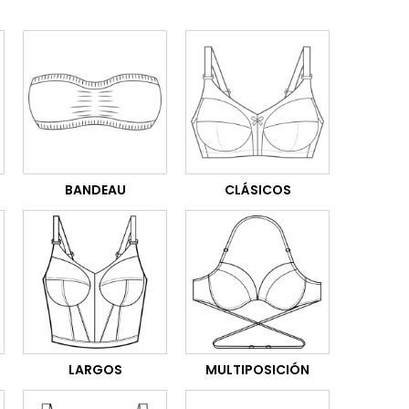
BANDEAU
CLÁSICOS
LARGOS
MULTIPOSICIÓN