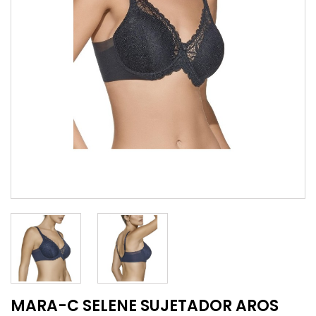
MARA-C SELENE SUJETADOR AROS