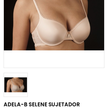
ADELA-B SELENE SUJETADOR