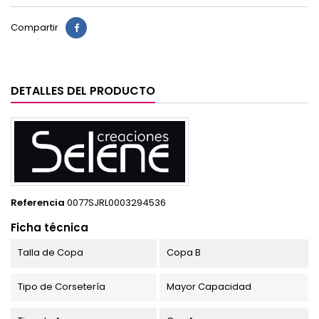
Compartir
DETALLES DEL PRODUCTO
Referencia
0077SJRL0003294536
Ficha técnica
Talla de Copa
Copa B
Tipo de Corsetería
Mayor Capacidad