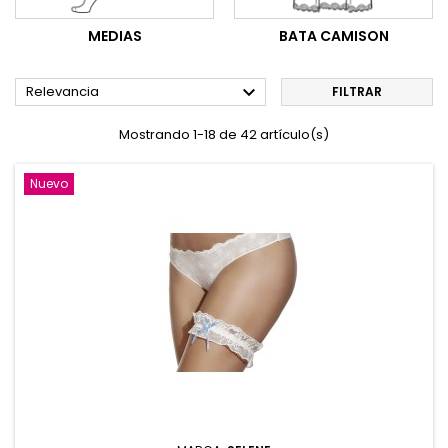
MEDIAS
BATA CAMISON

Relevancia
FILTRAR
Mostrando 1-18 de 42 artículo(s)
Nuevo