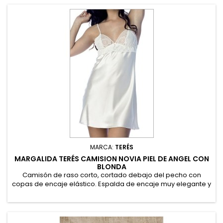
MARCA:
TERÉS
MARGALIDA TERÉS CAMISION NOVIA PIEL DE ANGEL CON
BLONDA
Camisón de raso corto, cortado debajo del pecho con
copas de encaje elástico. Espalda de encaje muy elegante y
favorecedora. 97% Poliéster, 3% Elastano