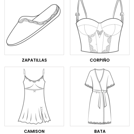
ZAPATILLAS
CORPIÑO
CAMISON
BATA