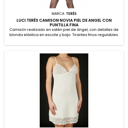
MARCA:
TERÉS
LUCI TERÉS CAMISON NOVIA PIEL DE ANGEL CON
PUNTILLA FINA
Camisón realizado en satén piel de ángel, con detalles de
blonda elástica en escote y bajo. Tirantes finos regulables.
97% Poliéster, 3% Elastano