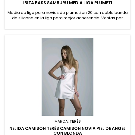
IBIZA BASS SAMBURU MEDIA LIGA PLUMETI
Media de liga para novias de plumeti en 20 con doble banda
de silicona en la liga para mejor adherencia. Ventas por
unidades. 95% Poliamida, 5% Elastano.
MARCA:
TERÉS
NELIDA CAMISON TERÉS CAMISON NOVIA PIEL DE ANGEL
CON BLONDA