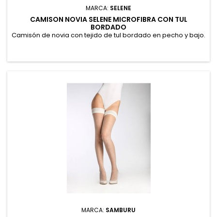
MARCA:
SELENE
CAMISON NOVIA SELENE MICROFIBRA CON TUL
BORDADO
Camisón de novia con tejido de tul bordado en pecho y bajo.
MARCA:
SAMBURU