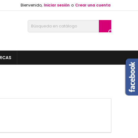
Bienvenido,
Iniciar sesión
o
Crear una cuenta

RCAS