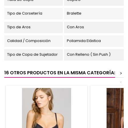
Tipo de Corsetería
Bralette
Tipo de Aros
Con Aros
Calidad / Composición
Poliamida Elástica
Tipo de Copa de Sujetador
Con Relleno ( Sin Push )
16 OTROS PRODUCTOS EN LA MISMA CATEGORÍA:
>
<