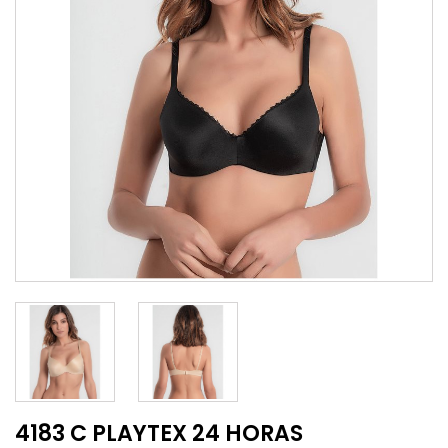
4183 C PLAYTEX 24 HORAS