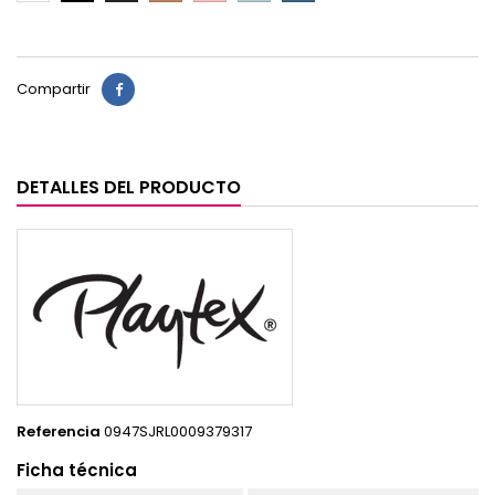
Compartir
DETALLES DEL PRODUCTO
Referencia
0947SJRL0009379317
Ficha técnica