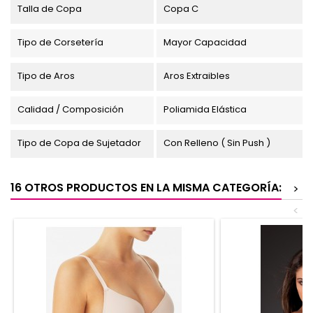
Talla de Copa
Copa C
Tipo de Corsetería
Mayor Capacidad
Tipo de Aros
Aros Extraibles
Calidad / Composición
Poliamida Elástica
Tipo de Copa de Sujetador
Con Relleno ( Sin Push )
16 OTROS PRODUCTOS EN LA MISMA CATEGORÍA:
>
<