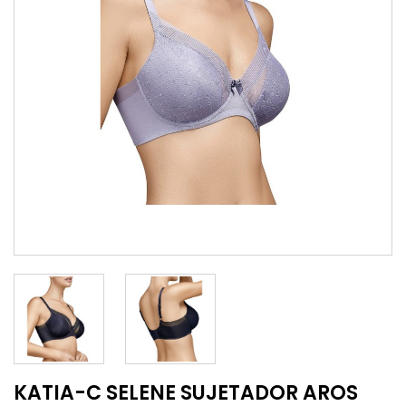
KATIA-C SELENE SUJETADOR AROS