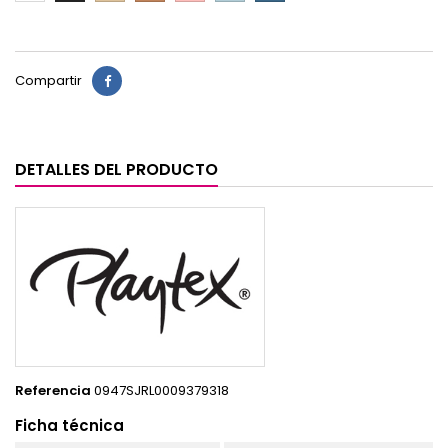
Compartir
DETALLES DEL PRODUCTO
Referencia
0947SJRL0009379318
Ficha técnica