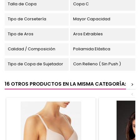
Talla de Copa
Copa C
Tipo de Corsetería
Mayor Capacidad
Tipo de Aros
Aros Extraibles
Calidad / Composición
Poliamida Elástica
Tipo de Copa de Sujetador
Con Relleno ( Sin Push )
16 OTROS PRODUCTOS EN LA MISMA CATEGORÍA:
>
<