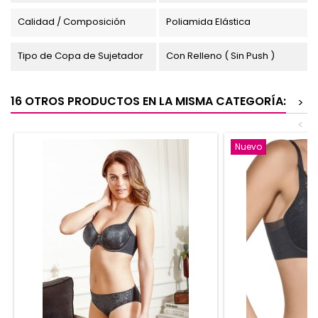
Calidad / Composición
Poliamida Elástica
Tipo de Copa de Sujetador
Con Relleno ( Sin Push )
16 OTROS PRODUCTOS EN LA MISMA CATEGORÍA:
>
<
Nuevo