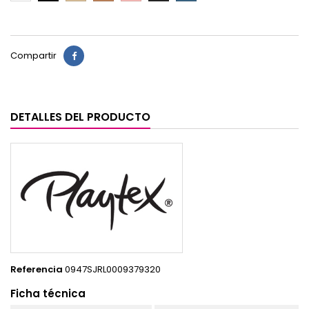
Compartir
DETALLES DEL PRODUCTO
Referencia
0947SJRL0009379320
Ficha técnica