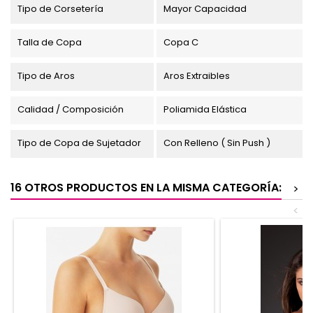
Tipo de Corsetería
Mayor Capacidad
Talla de Copa
Copa C
Tipo de Aros
Aros Extraibles
Calidad / Composición
Poliamida Elástica
Tipo de Copa de Sujetador
Con Relleno ( Sin Push )
16 OTROS PRODUCTOS EN LA MISMA CATEGORÍA:
>
<