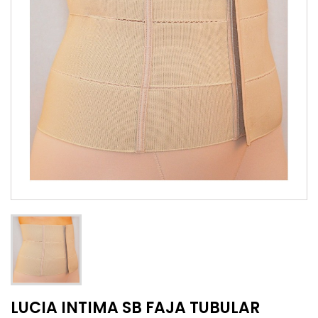
LUCIA INTIMA SB FAJA TUBULAR