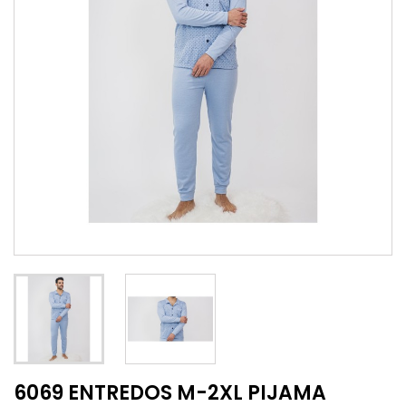
6069 ENTREDOS M-2XL PIJAMA