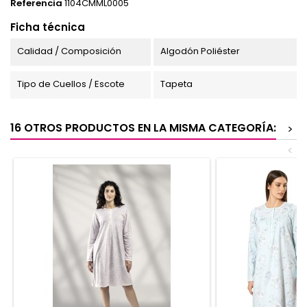
Referencia
1104CMML0005
Ficha técnica
Calidad / Composición
Algodón Poliéster
Tipo de Cuellos / Escote
Tapeta
16 OTROS PRODUCTOS EN LA MISMA CATEGORÍA:
>
<