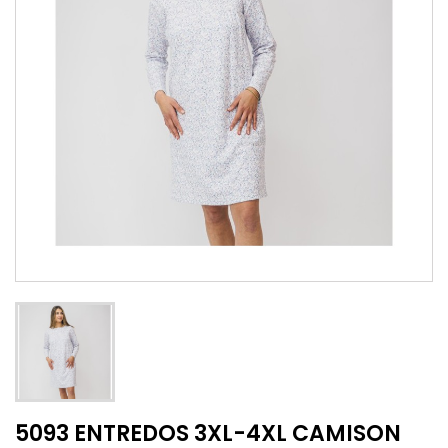
5093 ENTREDOS 3XL-4XL CAMISON