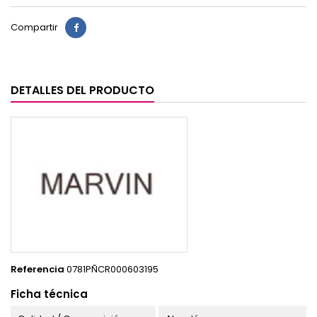
Compartir
DETALLES DEL PRODUCTO
Referencia
0781PÑCR000603195
Ficha técnica