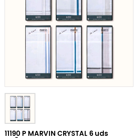
11190 P MARVIN CRYSTAL 6 uds