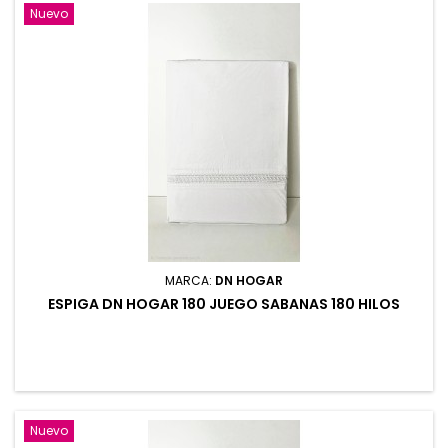
Nuevo
MARCA:
DN HOGAR
ESPIGA DN HOGAR 180 JUEGO SABANAS 180 HILOS
Nuevo