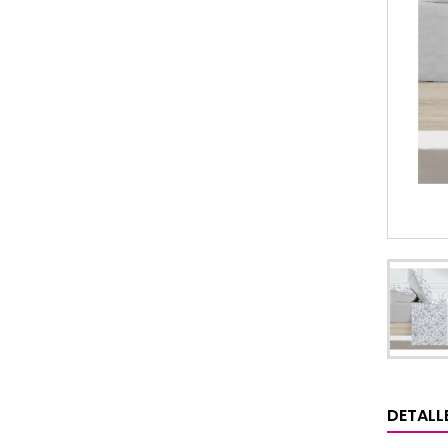
DETALL