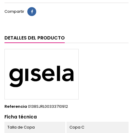
Compartir
DETALLES DEL PRODUCTO
Referencia
0138SJRL00333710912
Ficha técnica
Talla de Copa
Copa C