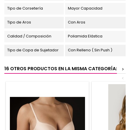
Tipo de Corsetería
Mayor Capacidad
Tipo de Aros
Con Aros
Calidad / Composición
Poliamida Elástica
Tipo de Copa de Sujetador
Con Relleno ( Sin Push )
16 OTROS PRODUCTOS EN LA MISMA CATEGORÍA:
>
<