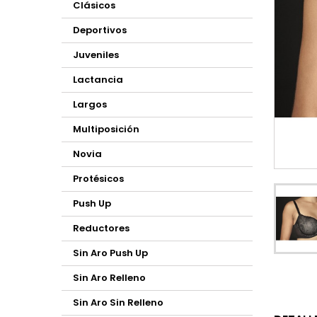
Clásicos
Deportivos
Juveniles
Lactancia
Largos
Multiposición
Novia
Protésicos
Push Up
Reductores
Sin Aro Push Up
Sin Aro Relleno
Sin Aro Sin Relleno