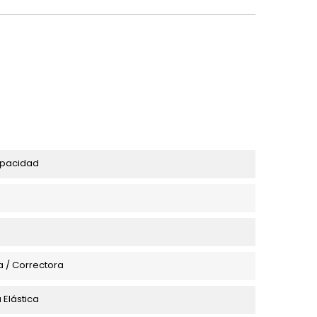
pacidad
 / Correctora
 Elástica